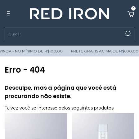
0
 - NO MÍNIMO DE R$100,00
FRETE GRATIS ACIMA DE R$600,00
P
Erro - 404
Desculpe, mas a página que você está
procurando não existe.
Talvez você se interesse pelos seguintes produtos.