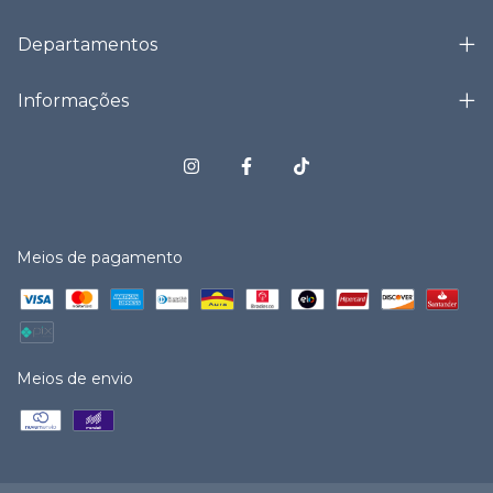
Departamentos
Informações
Meios de pagamento
Meios de envio